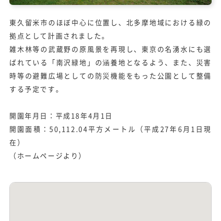
東久留米市のほぼ中心に位置し、北多摩地域における緑の
拠点として計画されました。
雑木林等の武蔵野の原風景を再現し、東京の名湧水にも選
ばれている「南沢緑地」の涵養地となるよう、また、災害
時等の避難広場としての防災機能をもった公園として整備
する予定です。
開園年月日：平成18年4月1日
開園面積：50,112.04平方メートル（平成27年6月1日現
在）
（ホームページより）