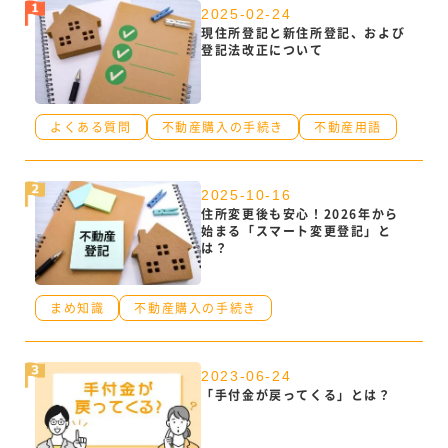
2025-02-24
現住所登記と新住所登記、および
登記法改正について
よくある質問
不動産購入の手続き
不動産用語
2025-10-16
住所変更後も安心！2026年から
始まる「スマート変更登記」と
は？
まめ知識
不動産購入の手続き
2023-06-24
「手付金が戻ってくる」とは？