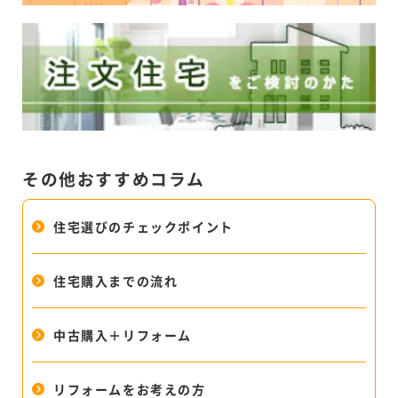
その他おすすめコラム
住宅選びのチェックポイント
住宅購入までの流れ
中古購入＋リフォーム
リフォームをお考えの方