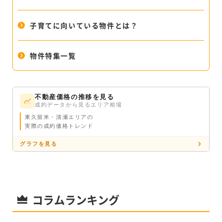
子育てに向いている物件とは？
物件特集一覧
不動産価格の推移を見る
成約データから見るエリア相場
東久留米・清瀬エリアの
実際の成約価格トレンド
グラフを見る
コラムランキング