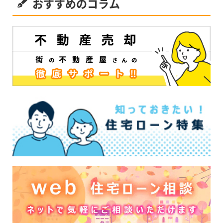
おすすめのコラム