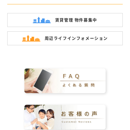
賃貸管理 物件募集中
周辺ライフ
インフォメーション