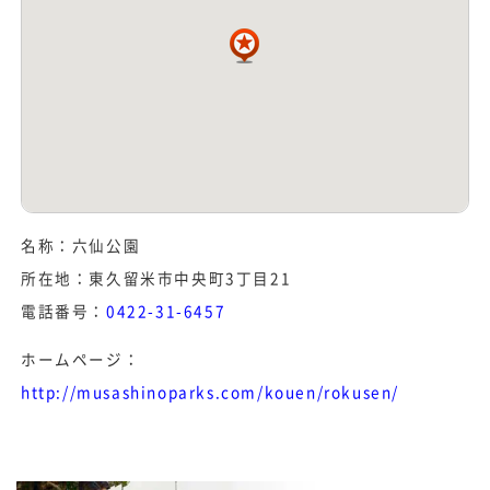
名称：六仙公園
所在地：東久留米市中央町3丁目21
電話番号：
0422-31-6457
ホームページ：
http://musashinoparks.com/kouen/rokusen/