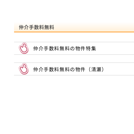
仲介手数料無料
仲介手数料無料の物件特集
仲介手数料無料の物件（清瀬）