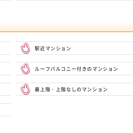
駅近マンション
ルーフバルコニー付きのマンション
最上階・上階なしのマンション