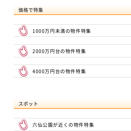
価格で特集
1000万円未満の物件特集
2000万円台の物件特集
4000万円台の物件特集
スポット
六仙公園が近くの物件特集