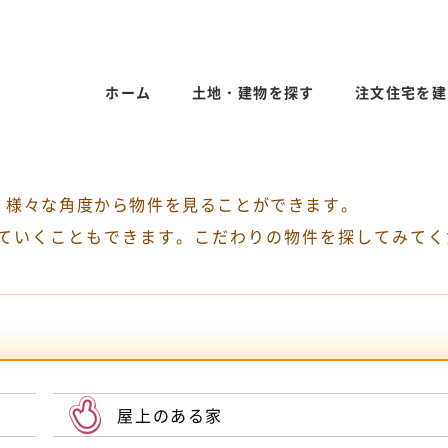
ホーム
土地・建物を探す
注文住宅を建
。様々な角度から物件を見ることができます。
ていくこともできます。こだわりの物件を探してみてく
屋上のある家