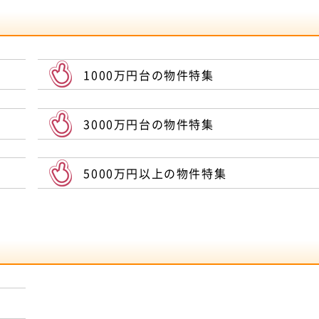
1000万円台の物件特集
3000万円台の物件特集
5000万円以上の物件特集