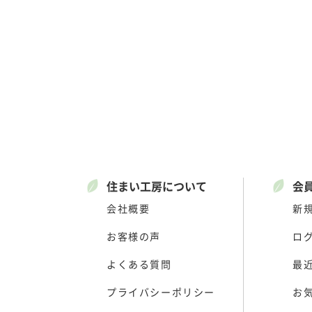
住まい工房について
会
会社概要
新
お客様の声
ロ
よくある質問
最
プライバシーポリシー
お