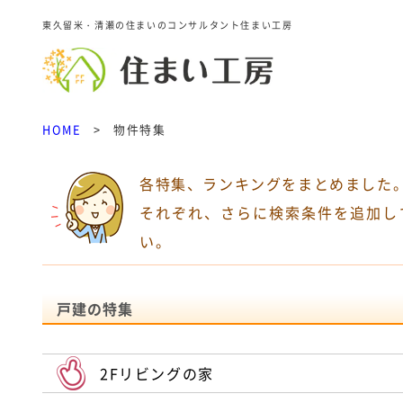
東久留米・清瀬の住まいのコンサルタント住まい工房
HOME
>
物件特集
各特集、ランキングをまとめました
それぞれ、さらに検索条件を追加し
い。
戸建の特集
2Fリビングの家