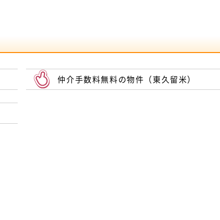
仲介手数料無料の物件（東久留米）