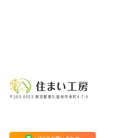
〒203-0053 東京都東久留米市本町4-7-9