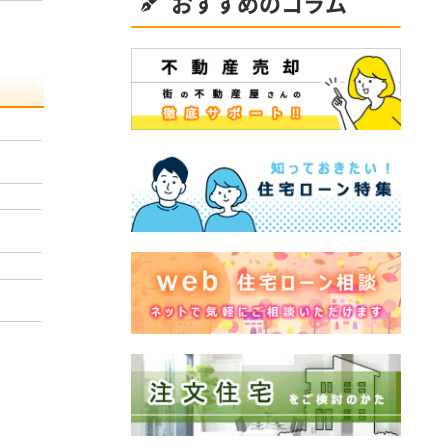
おすすめのコラム