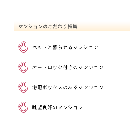
マンションのこだわり特集
ペットと暮らせるマンション
オートロック付きのマンション
宅配ボックスのあるマンション
眺望良好のマンション