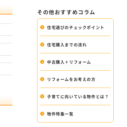
その他おすすめコラム
住宅選びのチェックポイント
住宅購入までの流れ
中古購入＋リフォーム
リフォームをお考えの方
子育てに向いている物件とは？
物件特集一覧