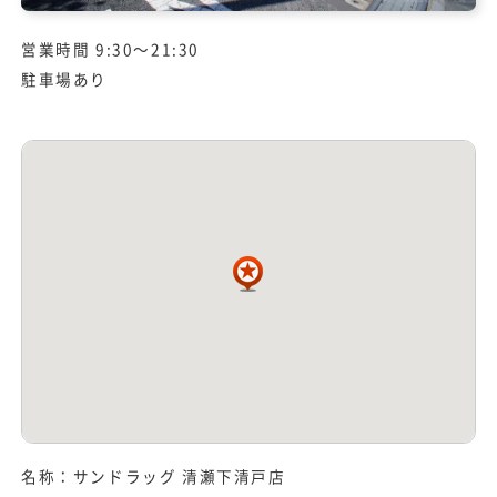
営業時間 9:30～21:30
駐車場あり
名称：サンドラッグ 清瀬下清戸店