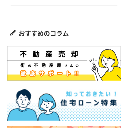
おすすめのコラム