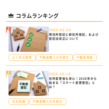
コラムランキング
2025-02-24
現住所登記と新住所登記、および
登記法改正について
よくある質問
不動産購入の手続き
不動産用語
2025-10-16
住所変更後も安心！2026年から
始まる「スマート変更登記」と
は？
まめ知識
不動産購入の手続き