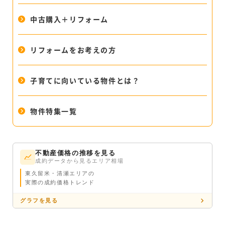
中古購入＋リフォーム
リフォームをお考えの方
子育てに向いている物件とは？
物件特集一覧
不動産価格の推移を見る
成約データから見るエリア相場
東久留米・清瀬エリアの
実際の成約価格トレンド
グラフを見る