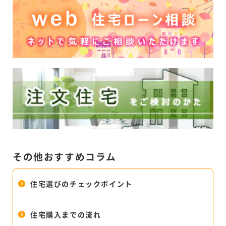
その他おすすめコラム
住宅選びのチェックポイント
住宅購入までの流れ