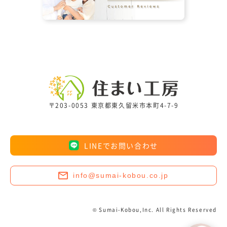
〒203-0053 東京都東久留米市本町4-7-9
LINEでお問い合わせ
info@sumai-kobou.co.jp
© Sumai-Kobou,Inc. All Rights Reserved