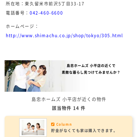
所在地：東久留米市前沢5丁目33-17
電話番号：
042-460-6600
ホームページ：
http://www.shimachu.co.jp/shop/tokyo/305.html
島忠ホームズ 小平店の近くで
素敵な暮らし見つけてみませんか？
島忠ホームズ 小平店が近くの物件
該当物件 14 件
Column
貯金がなくても家は購入できます。