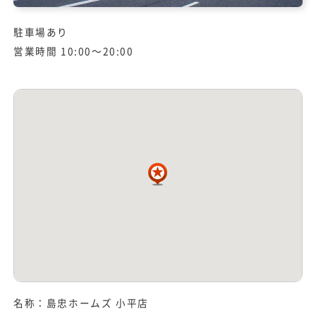
駐車場あり
営業時間 10:00～20:00
名称：島忠ホームズ 小平店