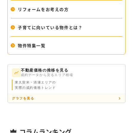
リフォームをお考えの方
子育てに向いている物件とは？
物件特集一覧
不動産価格の推移を見る
成約データから見るエリア相場
東久留米・清瀬エリアの
実際の成約価格トレンド
グラフを見る
コラムランキング