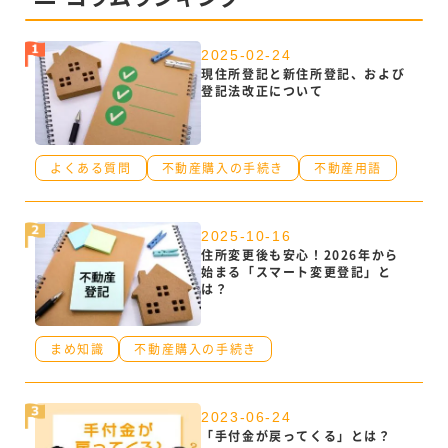
2025-02-24
現住所登記と新住所登記、および
登記法改正について
よくある質問
不動産購入の手続き
不動産用語
2025-10-16
住所変更後も安心！2026年から
始まる「スマート変更登記」と
は？
まめ知識
不動産購入の手続き
2023-06-24
「手付金が戻ってくる」とは？