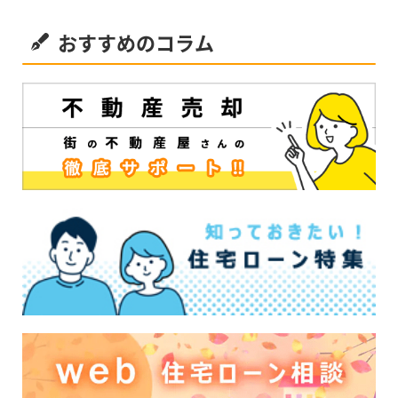
おすすめのコラム