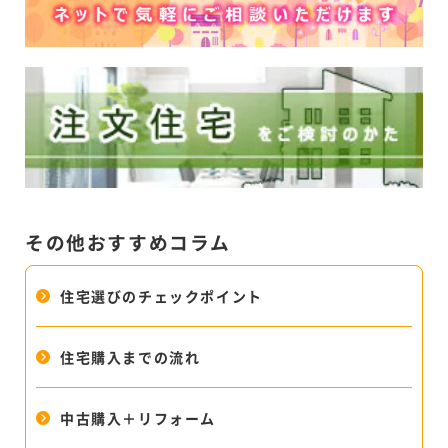
その他おすすめコラム
住宅選びのチェックポイント
住宅購入までの流れ
中古購入＋リフォーム