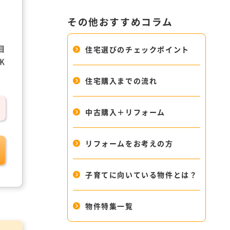
その他おすすめコラム
目
住宅選びのチェックポイント
K
住宅購入までの流れ
中古購入＋リフォーム
リフォームをお考えの方
子育てに向いている物件とは？
物件特集一覧