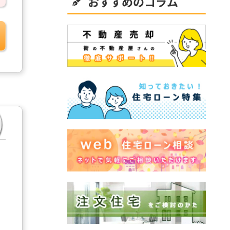
おすすめのコラム