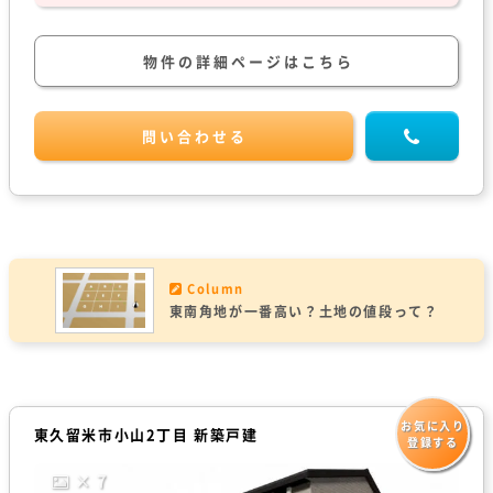
物件の詳細ページはこちら
問い合わせる
Column
東南角地が一番高い？土地の値段って？
お気に入り
東久留米市小山2丁目 新築戸建
登録する
× 7