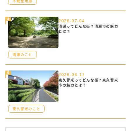
不動産用語
2026-07-04
清瀬ってどんな街？清瀬市の魅力
とは？
清瀬のこと
2026-06-17
東久留米ってどんな街？東久留米
市の魅力とは？
東久留米のこと