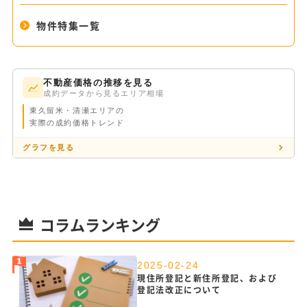
物件特集一覧
不動産価格の推移を見る
成約データから見るエリア相場
東久留米・清瀬エリアの
実際の成約価格トレンド
グラフを見る
コラムランキング
2025-02-24
現住所登記と新住所登記、および
登記法改正について