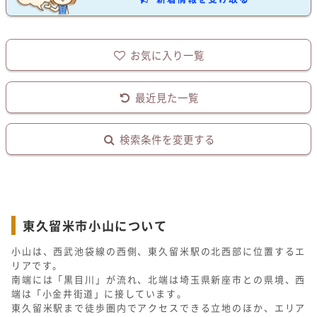
お気に入り一覧
最近見た一覧
検索条件を変更する
東久留米市小山について
小山は、西武池袋線の西側、東久留米駅の北西部に位置するエ
リアです。
南端には「黒目川」が流れ、北端は埼玉県新座市との県境、西
端は「小金井街道」に接しています。
東久留米駅まで徒歩圏内でアクセスできる立地のほか、エリア