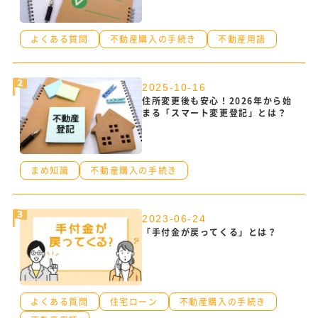
よくある質問
不動産購入の手続き
不動産用語
2025-10-16
住所変更後も安心！2026年から始
まる「スマート変更登記」とは？
まめ知識
不動産購入の手続き
2023-06-24
「手付金が戻ってくる」とは？
よくある質問
住宅ローン
不動産購入の手続き