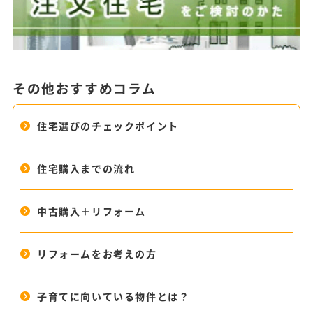
その他おすすめコラム
住宅選びのチェックポイント
住宅購入までの流れ
中古購入＋リフォーム
リフォームをお考えの方
子育てに向いている物件とは？