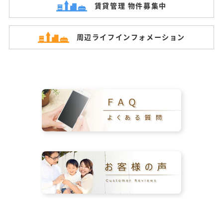
賃貸管理 物件募集中
周辺ライフ
インフォメーション