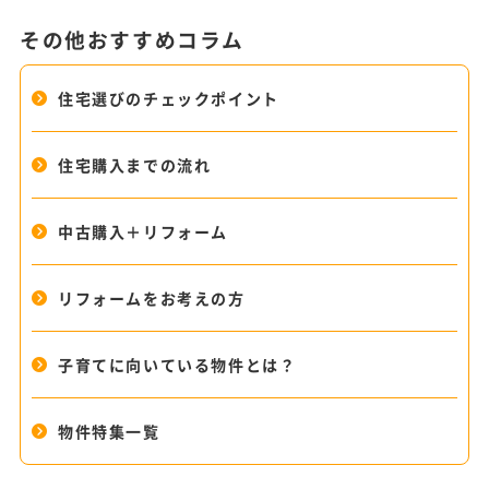
その他おすすめコラム
住宅選びのチェックポイント
住宅購入までの流れ
中古購入＋リフォーム
リフォームをお考えの方
子育てに向いている物件とは？
物件特集一覧