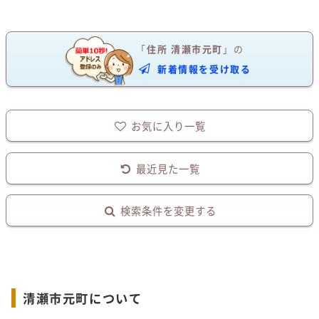
「
住所
清瀬市元町
」の
新着情報を受け取る
お気に入り一覧
最近見た一覧
検索条件を変更する
清瀬市元町について