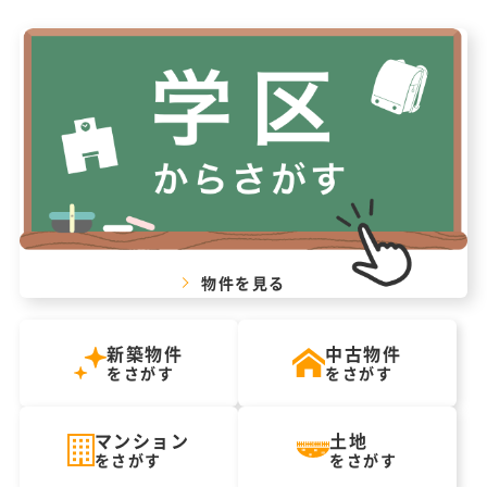
物件を見る
新築物件
中古物件
をさがす
をさがす
マンション
土地
をさがす
をさがす