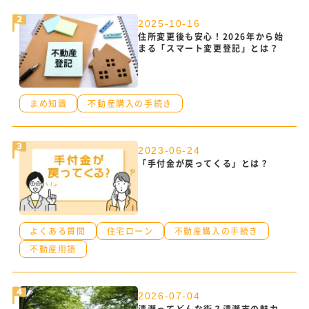
2025-10-16
住所変更後も安心！2026年から始
まる「スマート変更登記」とは？
まめ知識
不動産購入の手続き
2023-06-24
「手付金が戻ってくる」とは？
よくある質問
住宅ローン
不動産購入の手続き
不動産用語
2026-07-04
清瀬ってどんな街？清瀬市の魅力