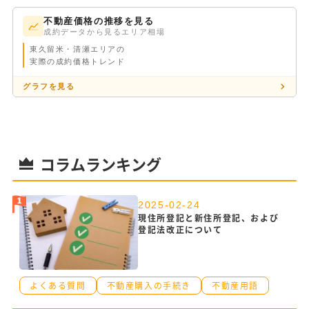
不動産価格の推移を見る
成約データから見るエリア相場
東久留米・清瀬エリアの
実際の成約価格トレンド
グラフを見る
コラムランキング
2025-02-24
現住所登記と新住所登記、および
登記法改正について
よくある質問
不動産購入の手続き
不動産用語