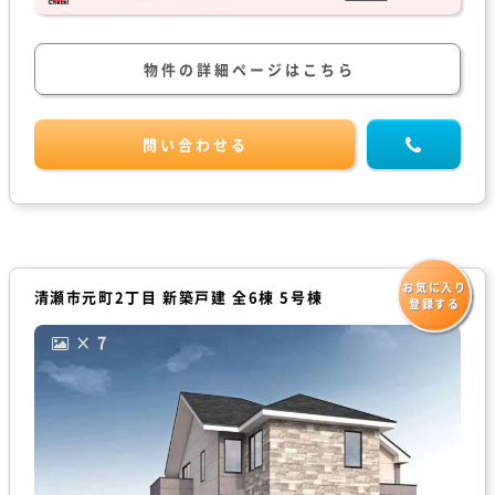
物件の詳細ページはこちら
問い合わせる
お気に入り
清瀬市元町2丁目 新築戸建 全6棟 5号棟
登録する
× 7