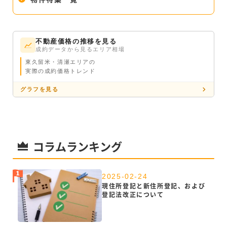
不動産価格の推移を見る
成約データから見るエリア相場
東久留米・清瀬エリアの
実際の成約価格トレンド
グラフを見る
コラムランキング
2025-02-24
現住所登記と新住所登記、および
登記法改正について