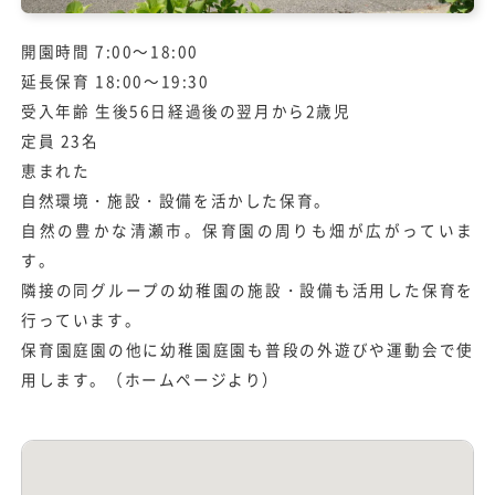
開園時間 7:00～18:00
延長保育 18:00～19:30
受入年齢 生後56日経過後の翌月から2歳児
定員 23名
恵まれた
自然環境・施設・設備を活かした保育。
自然の豊かな清瀬市。保育園の周りも畑が広がっていま
す。
隣接の同グループの幼稚園の施設・設備も活用した保育を
行っています。
保育園庭園の他に幼稚園庭園も普段の外遊びや運動会で使
用します。（ホームページより）