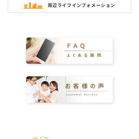
周辺ライフ
インフォメーション