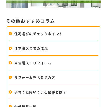
その他おすすめコラム
住宅選びのチェックポイント
住宅購入までの流れ
中古購入＋リフォーム
リフォームをお考えの方
子育てに向いている物件とは？
物件特集一覧