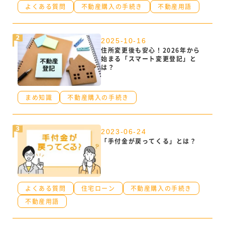
よくある質問
不動産購入の手続き
不動産用語
2025-10-16
住所変更後も安心！2026年から
始まる「スマート変更登記」と
は？
まめ知識
不動産購入の手続き
2023-06-24
「手付金が戻ってくる」とは？
よくある質問
住宅ローン
不動産購入の手続き
不動産用語