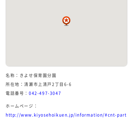
名称：きよせ保育園分園
所在地：清瀬市上清戸2丁目6-6
電話番号：
042-497-3047
ホームページ：
http://www.kiyosehoikuen.jp/information/#cnt-part