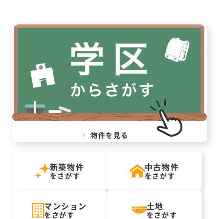
物件を見る
新築物件
中古物件
をさがす
をさがす
マンション
土地
をさがす
をさがす