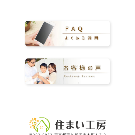
〒203-0053 東京都東久留米市本町4-7-9