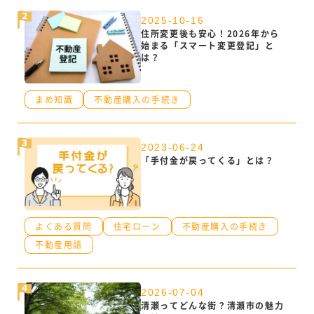
2025-10-16
住所変更後も安心！2026年から
始まる「スマート変更登記」と
は？
まめ知識
不動産購入の手続き
2023-06-24
「手付金が戻ってくる」とは？
よくある質問
住宅ローン
不動産購入の手続き
不動産用語
2026-07-04
清瀬ってどんな街？清瀬市の魅力