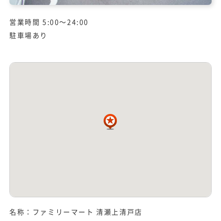
営業時間 5:00～24:00
駐車場あり
名称：ファミリーマート 清瀬上清戸店