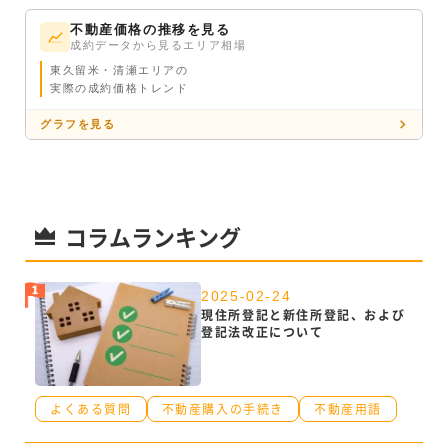
不動産価格の推移を見る
成約データから見るエリア相場
東久留米・清瀬エリアの
実際の成約価格トレンド
グラフを見る
コラムランキング
2025-02-24
現住所登記と新住所登記、および
登記法改正について
よくある質問
不動産購入の手続き
不動産用語