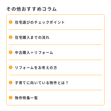
その他おすすめコラム
住宅選びのチェックポイント
住宅購入までの流れ
中古購入＋リフォーム
リフォームをお考えの方
子育てに向いている物件とは？
物件特集一覧