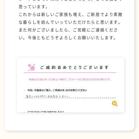
思っています。
これからは新しいご家族も増え、ご新居でより素敵
な暮らしを紡んでいっていただけたらと思います。
また何かございましたら、ご気軽にご連絡くださ
い。今後ともどうぞよろしくお願いいたします。