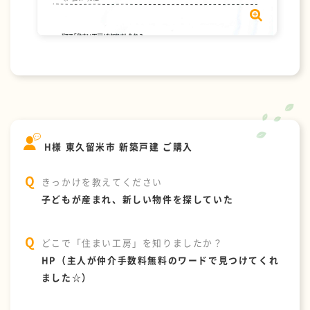
H様 東久留米市 新築戸建 ご購入
きっかけを教えてください
子どもが産まれ、新しい物件を探していた
どこで「住まい工房」を知りましたか？
HP（主人が仲介手数料無料のワードで見つけてくれ
ました☆）