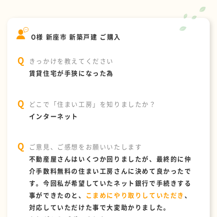
O様 新座市 新築戸建 ご購入
きっかけを教えてください
賃貸住宅が手狭になった為
どこで「住まい工房」を知りましたか？
インターネット
ご意見、ご感想をお願いいたします
不動産屋さんはいくつか回りましたが、最終的に仲
介手数料無料の住まい工房さんに決めて良かったで
す。今回私が希望していたネット銀行で手続きする
事ができたのと、
こまめにやり取りしていただき
、
対応していただけた事で大変助かりました。