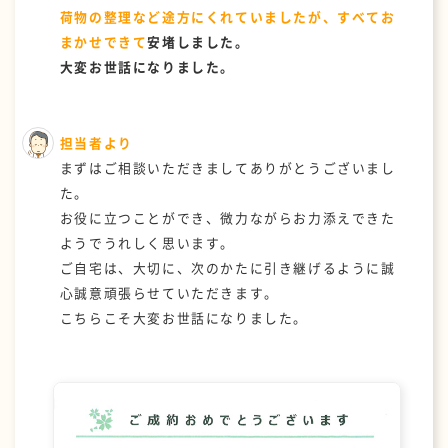
荷物の整理など途方にくれていましたが、すべてお
まかせできて
安堵しました。
大変お世話になりました。
担当者より
まずはご相談いただきましてありがとうございまし
た。
お役に立つことができ、微力ながらお力添えできた
ようでうれしく思います。
ご自宅は、大切に、次のかたに引き継げるように誠
心誠意頑張らせていただきます。
こちらこそ大変お世話になりました。