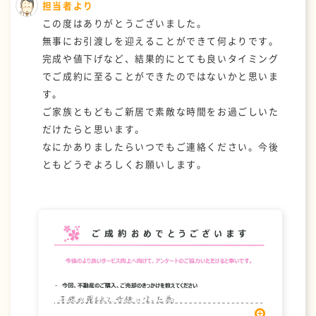
担当者より
この度はありがとうございました。
無事にお引渡しを迎えることができて何よりです。
完成や値下げなど、結果的にとても良いタイミング
でご成約に至ることができたのではないかと思いま
す。
ご家族ともどもご新居で素敵な時間をお過ごしいた
だけたらと思います。
なにかありましたらいつでもご連絡ください。今後
ともどうぞよろしくお願いします。