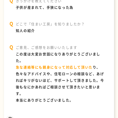
きっかけを教えてください
子供が産まれて、手狭になった為
どこで「住まい工房」を知りましたか？
知人の紹介
ご意見、ご感想をお願いいたします
この度は大変お世話になりありがとうございまし
た。
急な連絡等にも親身になって対応して頂いた
り、
色々なアドバイスや、住宅ローンの相談など、あげ
ればキリがないほど、サポートして頂きました。今
後もなにかあればご相談させて頂きたいと思いま
す。
本当にありがとうございました。