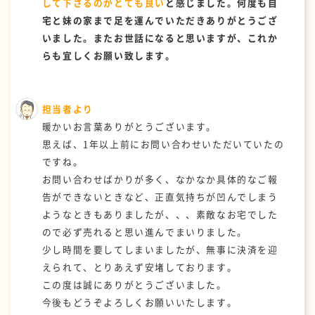
して下さるのがとても良い
と感じました。何度も自
宅と妹の家まで足を運んでいただきありがとうござ
いました。またお世話になると思いますが、これか
らも宜しくお願い致します。
担当者より
暖かいお言葉ありがとうございます。
思えば、1年以上前にお問い合わせいただいていたの
ですね。
お問い合わせばかりが多く、なかなか具体的なご報
告ができないときなど、正直気持ちが凹んでしまう
ようなときもありましたが、、、素敵なお宅でした
ので必ず売れると思い進んでまいりました。
少し時間を要してしまいましたが、無事に決済を迎
えられて、とりあえず安堵しております。
この度は誠にありがとうございました。
今後もどうぞよろしくお願いいたします。