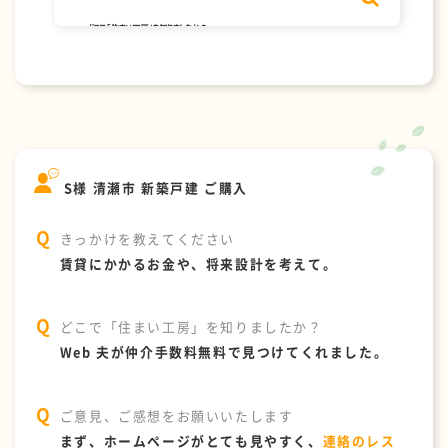
S様 清瀬市 新築戸建 ご購入
きっかけを教えてください
賃貸にかかるお金や、将来設計を考えて。
どこで「住まい工房」を知りましたか？
Web 夫が仲介手数料無料で見つけてくれました。
ご意見、ご感想をお願いいたします
まず、ホームページがとても見やすく、
連絡のレス