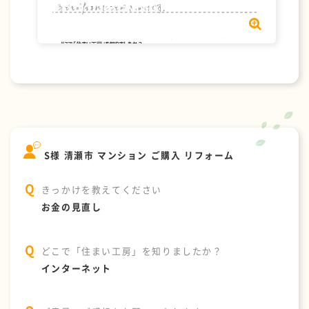
S様 清瀬市 マンション ご購入 リフォーム
きっかけを教えてください
お金の見直し
どこで「住まい工房」を知りましたか？
インターネット