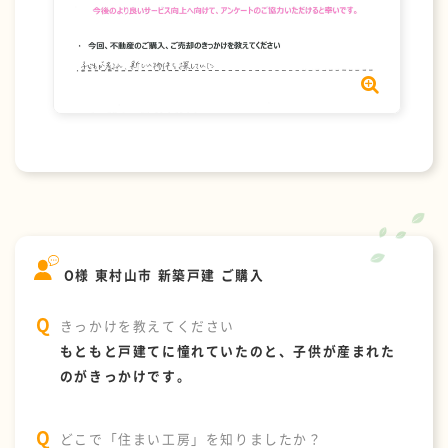
O様 東村山市 新築戸建 ご購入
きっかけを教えてください
もともと戸建てに憧れていたのと、子供が産まれた
のがきっかけです。
どこで「住まい工房」を知りましたか？