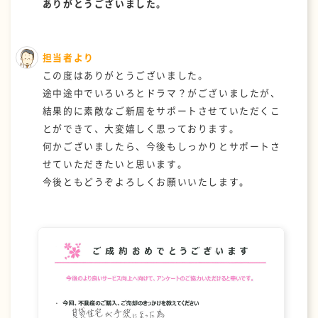
ありがとうございました。
担当者より
この度はありがとうございました。
途中途中でいろいろとドラマ？がございましたが、
結果的に素敵なご新居をサポートさせていただくこ
とができて、大変嬉しく思っております。
何かございましたら、今後もしっかりとサポートさ
せていただきたいと思います。
今後ともどうぞよろしくお願いいたします。