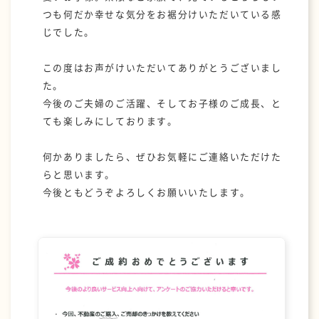
つも何だか幸せな気分をお裾分けいただいている感
じでした。
この度はお声がけいただいてありがとうございまし
た。
今後のご夫婦のご活躍、そしてお子様のご成長、と
ても楽しみにしております。
何かありましたら、ぜひお気軽にご連絡いただけた
らと思います。
今後ともどうぞよろしくお願いいたします。