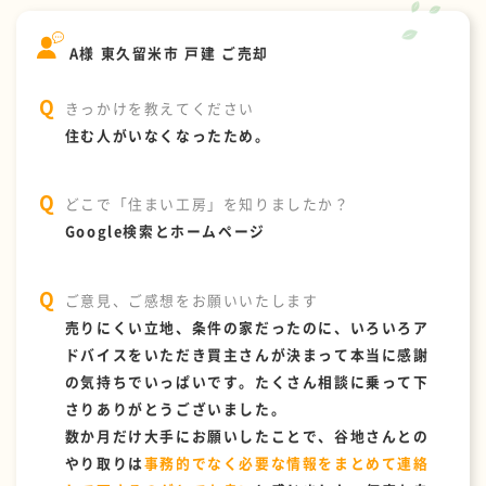
A様 東久留米市 戸建 ご売却
きっかけを教えてください
住む人がいなくなったため。
どこで「住まい工房」を知りましたか？
Google検索とホームページ
ご意見、ご感想をお願いいたします
売りにくい立地、条件の家だったのに、いろいろア
ドバイスをいただき買主さんが決まって本当に感謝
の気持ちでいっぱいです。たくさん相談に乗って下
さりありがとうございました。
数か月だけ大手にお願いしたことで、谷地さんとの
やり取りは
事務的でなく必要な情報をまとめて連絡