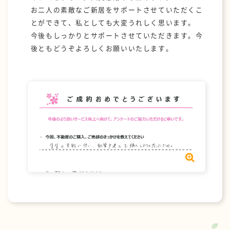
お二人の素敵なご新居をサポートさせていただくこ
とができて、私としても大変うれしく思います。
今後もしっかりとサポートさせていただきます。今
後ともどうぞよろしくお願いいたします。