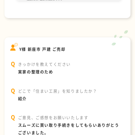
Y様 新座市 戸建 ご売却
きっかけを教えてください
実家の整理のため
どこで「住まい工房」を知りましたか？
紹介
ご意見、ご感想をお願いいたします
スムーズに買い取り手続きをしてもらいありがとう
ございました。