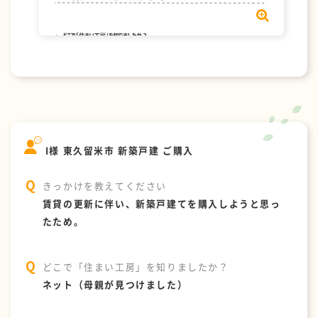
I様 東久留米市 新築戸建 ご購入
きっかけを教えてください
賃貸の更新に伴い、新築戸建てを購入しようと思っ
たため。
どこで「住まい工房」を知りましたか？
ネット（母親が見つけました）