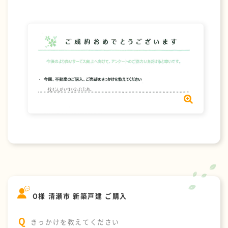
O様 清瀬市 新築戸建 ご購入
きっかけを教えてください