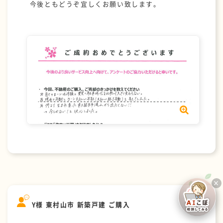
今後ともどうぞ宜しくお願い致します。
×
Y様 東村山市 新築戸建 ご購入