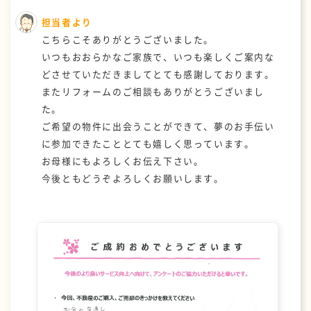
担当者より
こちらこそありがとうございました。
いつもおおらかなご家族で、いつも楽しくご案内な
どさせていただきましてとても感謝しております。
またリフォームのご相談もありがとうございまし
た。
ご希望の物件に出会うことができて、夢のお手伝い
に参加できたこととても嬉しく思っています。
お母様にもよろしくお伝え下さい。
今後ともどうぞよろしくお願いします。