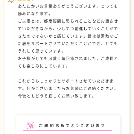
あたたかいお言葉ありがとうございます。とっても
励みになります。
ご夫妻とは、都度疑問に思られることなどお話させ
ていただきながら、少しずつ前進していくことがで
きたのではないかと感じています。最後は素敵なご
新居をサポートさせていただくことができ、とても
うれしく思っています。
お子様がとても可愛く毎回癒されました。ご成長と
ても楽しみにしています。
これからもしっかりとサポートさせていただきま
す。何かございましたらお気軽にご連絡ください。
今後ともどうぞ宜しくお願い致します。