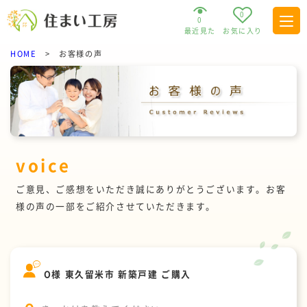
0
0
最近見た
お気に入り
HOME
>
お客様の声
voice
ご意見、ご感想をいただき誠にありがとうございます。お客
様の声の一部をご紹介させていただきます。
O様 東久留米市 新築戸建 ご購入