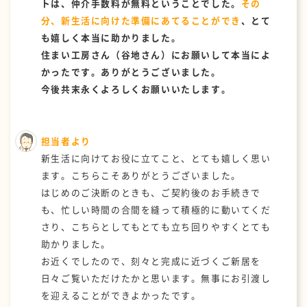
トは、仲介手数料が無料ということでした。
その
分、新生活に向けた準備にあてることができ
、とて
も嬉しく本当に助かりました。
住まい工房さん（谷地さん）にお願いして本当によ
かったです。ありがとうございました。
今後共末永くよろしくお願いいたします。
担当者より
新生活に向けてお役に立てこと、とても嬉しく思い
ます。こちらこそありがとうございました。
はじめのご決断のときも、ご契約後のお手続きで
も、忙しい時間の合間を縫って積極的に動いてくだ
さり、こちらとしてもとても立ち回りやすくとても
助かりました。
お近くでしたので、刻々と完成に近づくご新居を
日々ご覧いただけたかと思います。無事にお引渡し
を迎えることができよかったです。