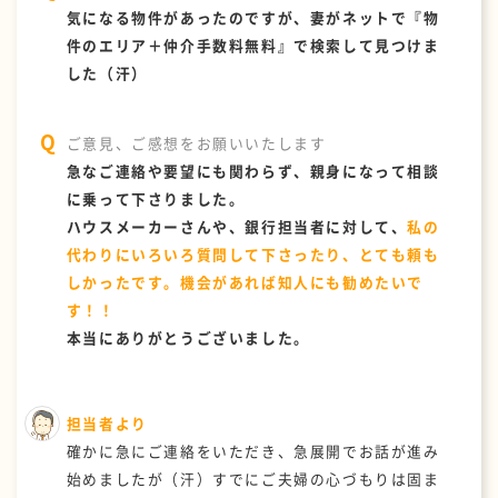
気になる物件があったのですが、妻がネットで『物
件のエリア＋仲介手数料無料』で検索して見つけま
した（汗）
ご意見、ご感想をお願いいたします
急なご連絡や要望にも関わらず、親身になって相談
に乗って下さりました。
ハウスメーカーさんや、銀行担当者に対して、
私の
代わりにいろいろ質問して下さったり、とても頼も
しかったです。機会があれば知人にも勧めたいで
す！！
本当にありがとうございました。
担当者より
確かに急にご連絡をいただき、急展開でお話が進み
始めましたが（汗）すでにご夫婦の心づもりは固ま