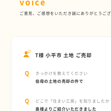
voice
ご意見、ご感想をいただき誠にありがとうご
T様 小平市 土地 ご売却
きっかけを教えてください
伯母の土地の売却の件で
どこで「住まい工房」を知りましたか
奥様よりご紹介いただきました