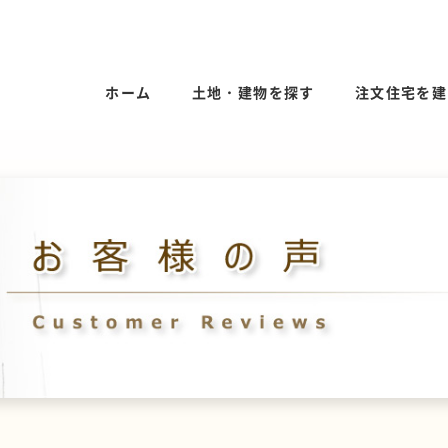
ホーム
土地・建物を探す
注文住宅を建