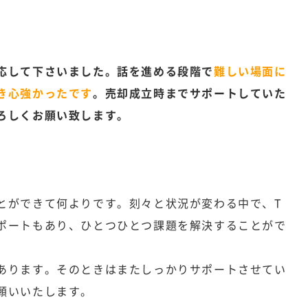
応して下さいました。話を進める段階で
難しい場面に
き心強かったです
。売却成立時までサポートしていた
ろしくお願い致します。
とができて何よりです。刻々と状況が変わる中で、T
ポートもあり、ひとつひとつ課題を解決することがで
あります。そのときはまたしっかりサポートさせてい
願いいたします。