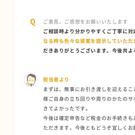
ご意見、ご感想をお願いいたします
ご相談時より分かりやすくご丁寧に対
なる時も色々な提案を提示していただ
だきありがとうございます。今後共よ
担当者より
まずは、無事にお引き渡しを迎えるこ
様ご自身の立ち回りや周りのかたのサ
きてよかったです。
今後は確定申告など税金のお手続きも
ただきます。今後ともどうぞ宜しくお