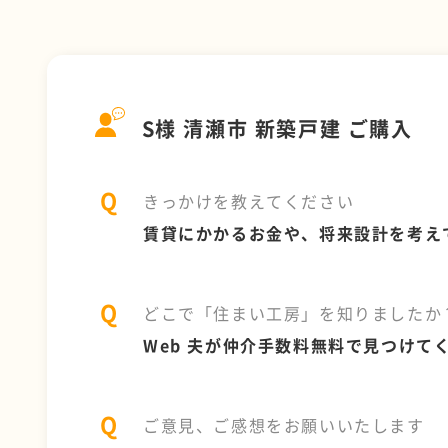
S様 清瀬市 新築戸建 ご購入
きっかけを教えてください
賃貸にかかるお金や、将来設計を考え
どこで「住まい工房」を知りましたか
Web 夫が仲介手数料無料で見つけて
ご意見、ご感想をお願いいたします