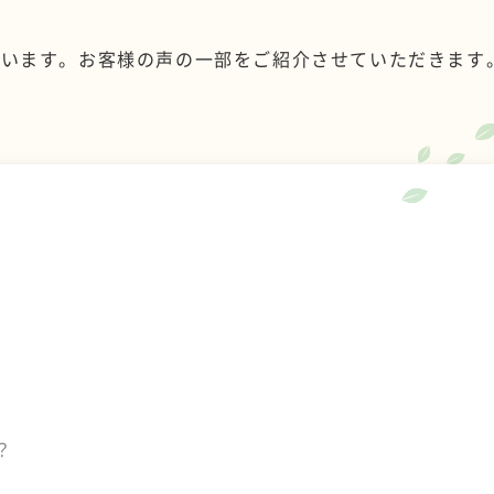
ざいます。お客様の声の一部をご紹介させていただきます
？