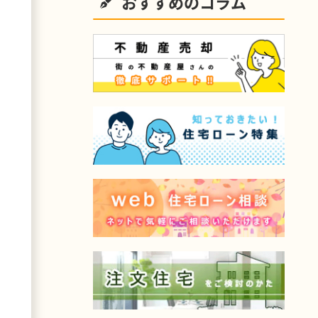
おすすめのコラム