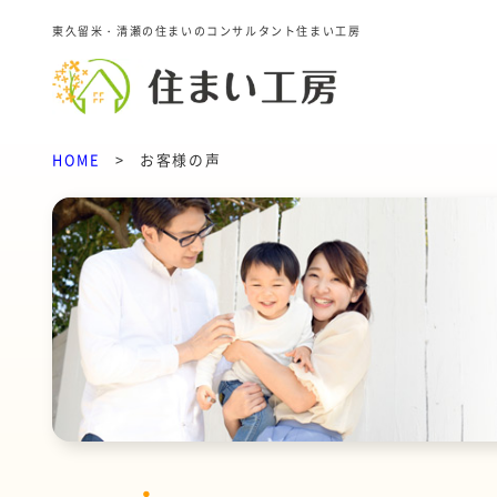
東久留米・清瀬の住まいのコンサルタント住まい工房
HOME
>
お客様の声