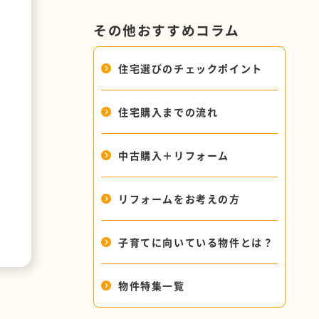
その他おすすめコラム
住宅選びのチェックポイント
住宅購入までの流れ
中古購入＋リフォーム
リフォームをお考えの方
子育てに向いている物件とは？
物件特集一覧