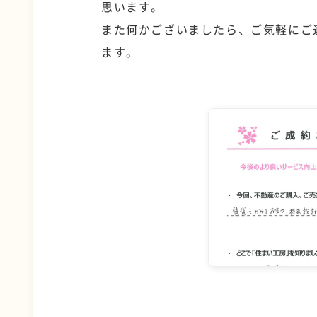
思います。
また何かございましたら、ご気軽にご
ます。