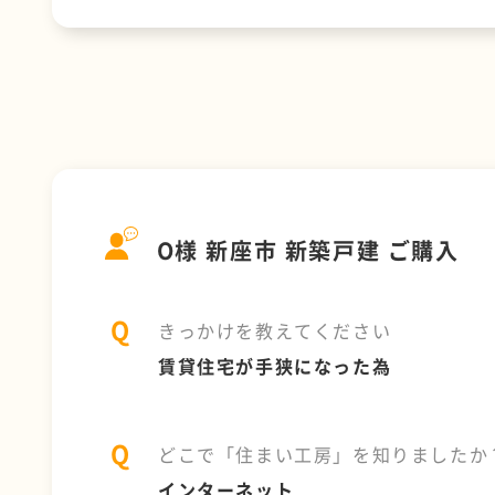
O様 新座市 新築戸建 ご購入
きっかけを教えてください
賃貸住宅が手狭になった為
どこで「住まい工房」を知りましたか
インターネット