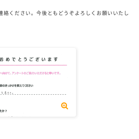
連絡ください。今後ともどうぞよろしくお願いいたし