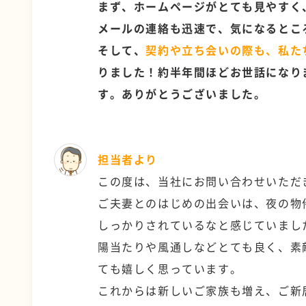
まず、ホームページがとても見やすく
メールの連絡も迅速で、気になるとこ
そして、
契約や立ち会いの際も、私た
りました！約半年間ほどお世話になり
す。ありがとうございました。
担当者より
この度は、当社にお問い合わせいただ
ご夫妻とのはじめの出会いは、夜の物
しっかりされているなと感じていまし
陽当たりや風通しなどとても良く、素
ても嬉しく思っています。
これからは新しいご家族も増え、ご新