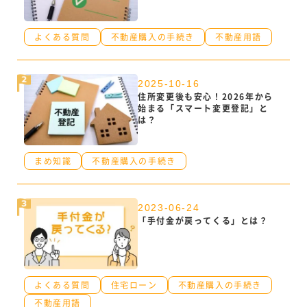
よくある質問
不動産購入の手続き
不動産用語
2025-10-16
住所変更後も安心！2026年から
始まる「スマート変更登記」と
は？
まめ知識
不動産購入の手続き
2023-06-24
「手付金が戻ってくる」とは？
よくある質問
住宅ローン
不動産購入の手続き
不動産用語