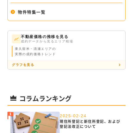
物件特集一覧
不動産価格の推移を見る
成約データから見るエリア相場
東久留米・清瀬エリアの
実際の成約価格トレンド
グラフを見る
コラムランキング
2025-02-24
現住所登記と新住所登記、および
登記法改正について