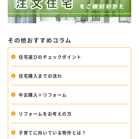
その他おすすめコラム
住宅選びのチェックポイント
住宅購入までの流れ
中古購入＋リフォーム
リフォームをお考えの方
子育てに向いている物件とは？