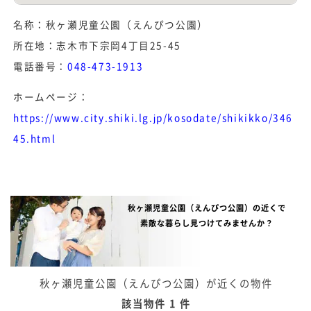
名称：秋ヶ瀬児童公園（えんぴつ公園）
所在地：志木市下宗岡4丁目25-45
電話番号：
048-473-1913
ホームページ：
https://www.city.shiki.lg.jp/kosodate/shikikko/346
45.html
秋ヶ瀬児童公園（えんぴつ公園）の近くで
素敵な暮らし見つけてみませんか？
秋ヶ瀬児童公園（えんぴつ公園）が近くの物件
該当物件 1 件