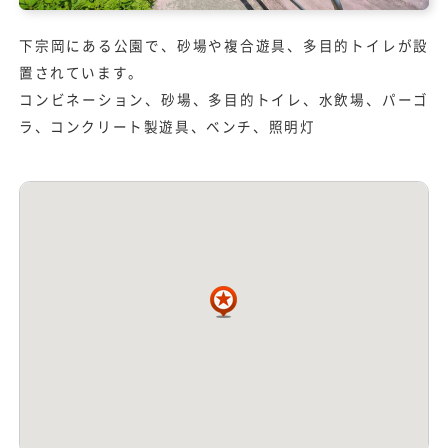
下宗岡にある公園で、砂場や複合遊具、多目的トイレが設
置されています。
コンビネーション、砂場、多目的トイレ、水飲場、パーゴ
ラ、コンクリート製遊具、ベンチ、照明灯