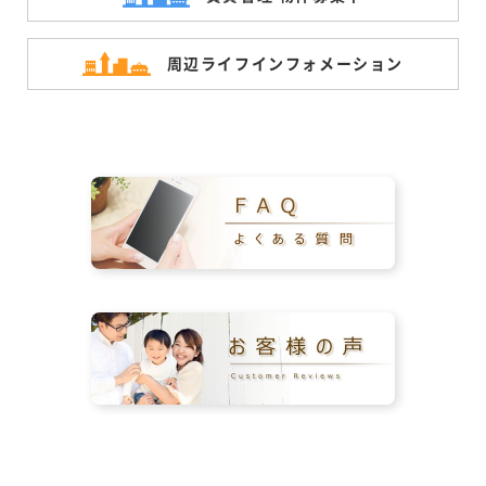
周辺ライフ
インフォメーション