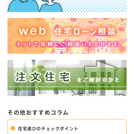
その他おすすめコラム
住宅選びのチェックポイント