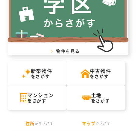
物件を見る
新築物件
中古物件
をさがす
をさがす
マンション
土地
をさがす
をさがす
住所
マップ
からさがす
でさがす