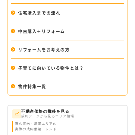
住宅購入までの流れ
中古購入＋リフォーム
リフォームをお考えの方
子育てに向いている物件とは？
物件特集一覧
不動産価格の推移を見る
成約データから見るエリア相場
東久留米・清瀬エリアの
実際の成約価格トレンド