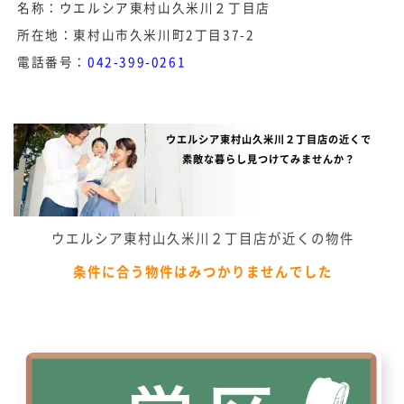
名称：ウエルシア東村山久米川２丁目店
所在地：東村山市久米川町2丁目37-2
電話番号：
042-399-0261
ウエルシア東村山久米川２丁目店の近くで
素敵な暮らし見つけてみませんか？
ウエルシア東村山久米川２丁目店が近くの物件
条件に合う物件はみつかりませんでした