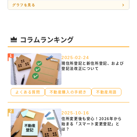
グラフを見る
コラムランキング
2025-02-24
現住所登記と新住所登記、および
登記法改正について
よくある質問
不動産購入の手続き
不動産用語
2025-10-16
住所変更後も安心！2026年から
始まる「スマート変更登記」と
は？