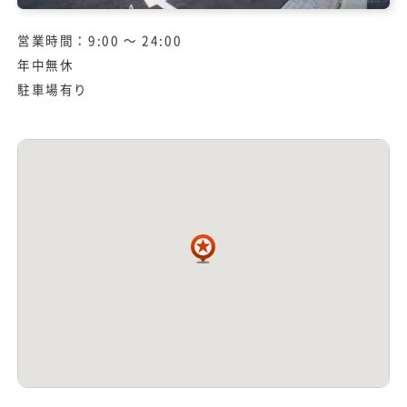
営業時間：9:00 ～ 24:00
年中無休
駐車場有り