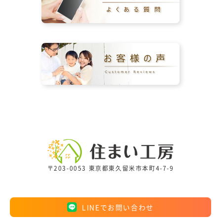
〒203-0053 東京都東久留米市本町4-7-9
LINEでお問い合わせ