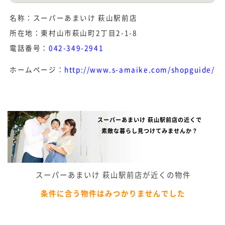
名称：スーパーあまいけ 萩山駅前店
所在地：東村山市萩山町2丁目2-1-8
電話番号：
042-349-2941
ホームページ：
http://www.s-amaike.com/shopguide/
スーパーあまいけ 萩山駅前店の近くで
素敵な暮らし見つけてみませんか？
スーパーあまいけ 萩山駅前店が近くの物件
条件に合う物件はみつかりませんでした