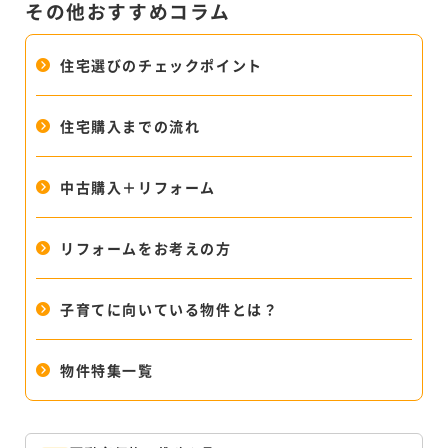
その他おすすめコラム
住宅選びのチェックポイント
住宅購入までの流れ
中古購入＋リフォーム
リフォームをお考えの方
子育てに向いている物件とは？
物件特集一覧