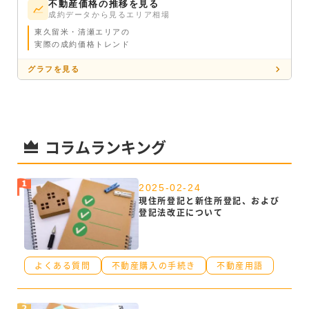
不動産価格の推移を見る
成約データから見るエリア相場
東久留米・清瀬エリアの
実際の成約価格トレンド
グラフを見る
コラムランキング
2025-02-24
現住所登記と新住所登記、および
登記法改正について
よくある質問
不動産購入の手続き
不動産用語