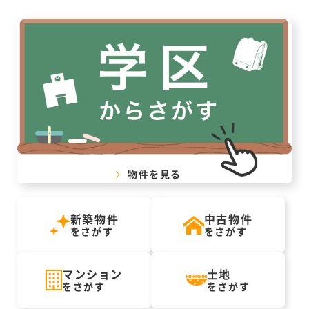
物件を見る
新築物件
中古物件
をさがす
をさがす
マンション
土地
をさがす
をさがす