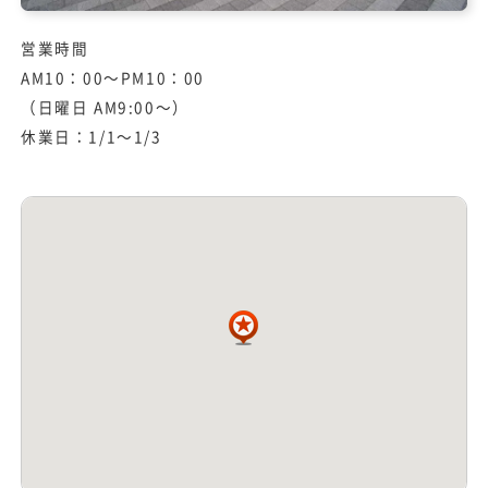
営業時間
AM10：00～PM10：00
（日曜日 AM9:00～）
休業日：1/1～1/3