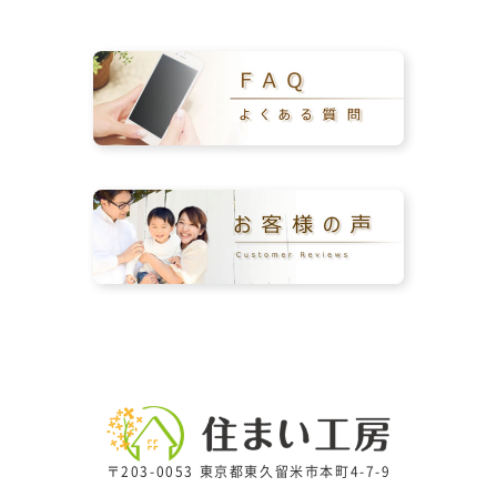
〒203-0053 東京都東久留米市本町4-7-9