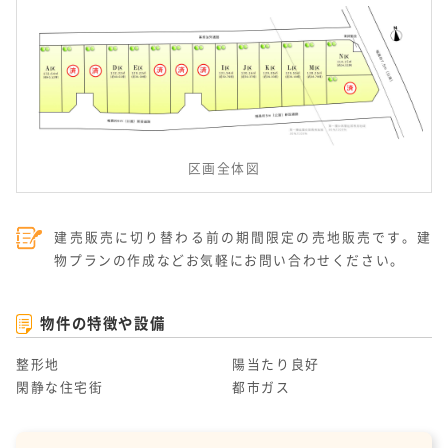
区画全体図
建売販売に切り替わる前の期間限定の売地販売です。建
物プランの作成などお気軽にお問い合わせください。
物件の特徴や設備
整形地
陽当たり良好
閑静な住宅街
都市ガス