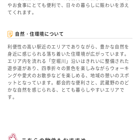
やお食事にとても便利で、日々の暮らしに賑わいを添え
てくれます。
自然・住環境について
利便性の高い駅近のエリアでありながら、豊かな自然を
身近に感じられる落ち着いた住環境が広がっています。
エリア内を流れる「空堀川」沿いはきれいに整備された
遊歩道があり、四季折々の景色を楽しみながらウォーキ
ングや愛犬のお散歩などを楽しめる、地域の憩いのスポ
ットとなっています。都会的な便利さと、武蔵野ののど
かな自然を感じられる、とても暮らしやすいエリアで
す。