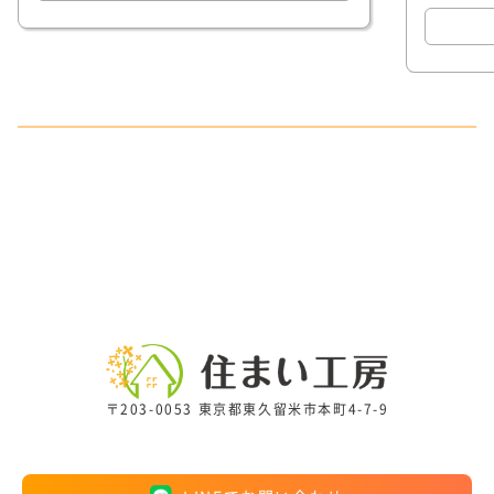
〒203-0053 東京都東久留米市本町4-7-9