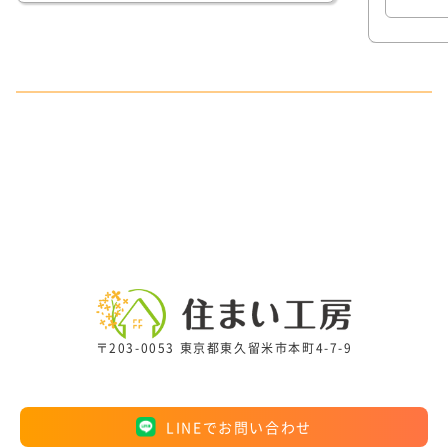
〒203-0053 東京都東久留米市本町4-7-9
LINEでお問い合わせ