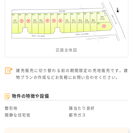
区画全体図
建売販売に切り替わる前の期間限定の売地販売です。建
物プランの作成などお気軽にお問い合わせください。
物件の特徴や設備
整形地
陽当たり良好
閑静な住宅街
都市ガス