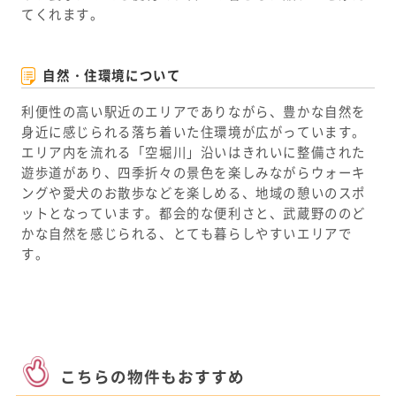
てくれます。
自然・住環境について
利便性の高い駅近のエリアでありながら、豊かな自然を
身近に感じられる落ち着いた住環境が広がっています。
エリア内を流れる「空堀川」沿いはきれいに整備された
遊歩道があり、四季折々の景色を楽しみながらウォーキ
ングや愛犬のお散歩などを楽しめる、地域の憩いのスポ
ットとなっています。都会的な便利さと、武蔵野ののど
かな自然を感じられる、とても暮らしやすいエリアで
す。
こちらの物件もおすすめ