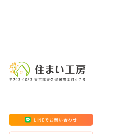
〒203-0053 東京都東久留米市本町4-7-9
LINEでお問い合わせ