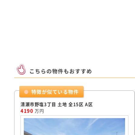
こちらの物件もおすすめ
特徴が似ている物件
清瀬市野塩3丁目 土地 全15区 A区
4190
万円