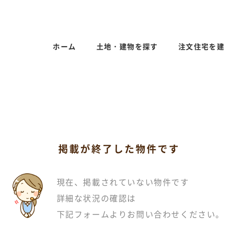
ホーム
土地・建物を探す
注文住宅を建
掲載が終了した物件です
現在、掲載されていない物件です
詳細な状況の確認は
下記フォームよりお問い合わせください。