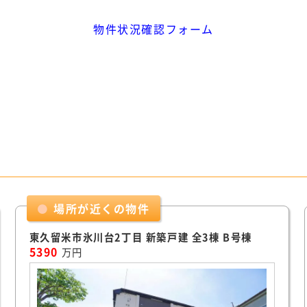
物件状況確認フォーム
場所が近くの物件
東久留米市氷川台2丁目 新築戸建 全3棟 B号棟
5390
万円