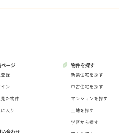
員ページ
物件を探す
規登録
新築住宅を探す
グイン
中古住宅を探す
近見た物件
マンションを探す
気に入り
土地を探す
学区から探す
問い合わせ