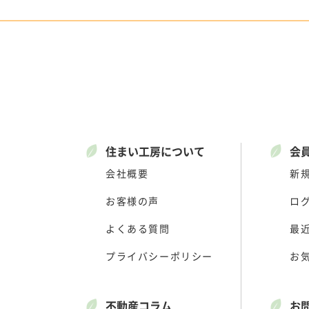
住まい工房について
会
会社概要
新
お客様の声
ロ
よくある質問
最
プライバシーポリシー
お
不動産コラム
お