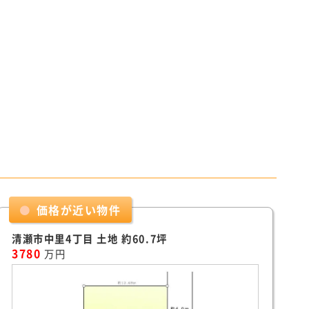
価格が近い物件
清瀬市中里4丁目 土地 約60.7坪
3780
万円