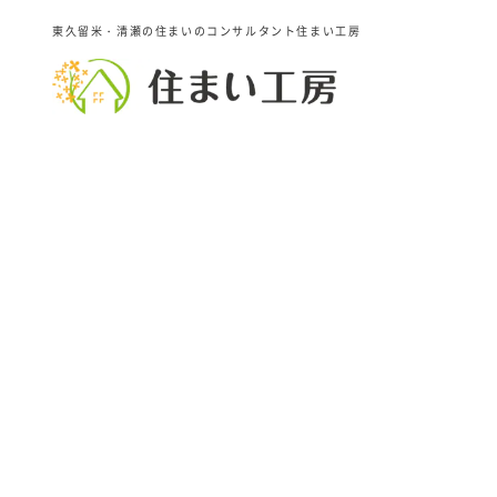
東久留米・清瀬の住まいのコンサルタント住まい工房