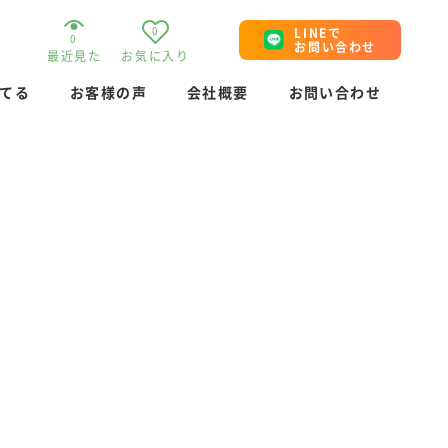
0
LINEで
0
お問い合わせ
最近見た
お気に入り
てる
お客様の声
会社概要
お問い合わせ