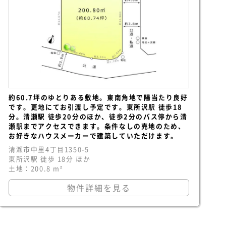
約60.7坪のゆとりある敷地。東南角地で陽当たり良好
です。更地にてお引渡し予定です。東所沢駅 徒歩18
分。清瀬駅 徒歩20分のほか、徒歩2分のバス停から清
瀬駅までアクセスできます。条件なしの売地のため、
お好きなハウスメーカーで建築していただけます。
清瀬市中里4丁目1350-5
東所沢駅 徒歩 18分 ほか
土地：200.8 m²
物件詳細を見る