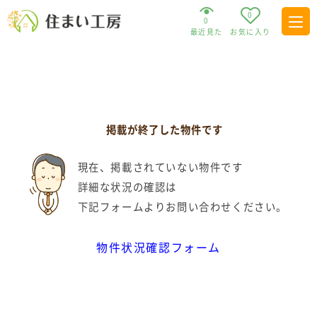
0
0
最近見た
お気に入り
掲載が終了した物件です
現在、掲載されていない物件です
詳細な状況の確認は
下記フォームよりお問い合わせください。
物件状況確認フォーム