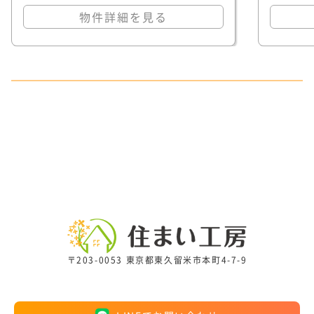
物件詳細を見る
〒203-0053 東京都東久留米市本町4-7-9