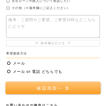
住宅ローンや購入について相談したい
その他
（※備考欄にご記入ください）
備考：ご質問やご要望、ご希望日時などこちら
にどうぞ
備考欄を広げる
希望連絡方法
メール
メール or 電話 どちらでも
確認画面へ
お問い合わせの物件はこちら