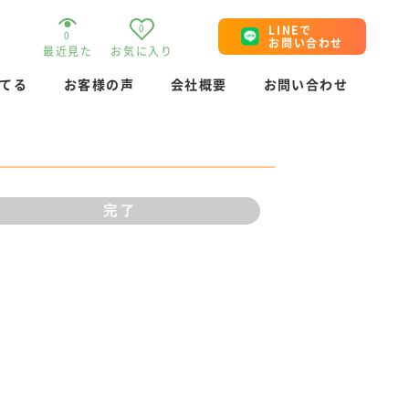
0
LINEで
0
お問い合わせ
最近見た
お気に入り
てる
お客様の声
会社概要
お問い合わせ
完了