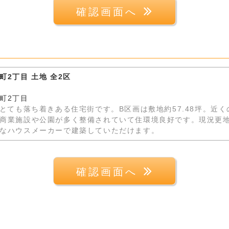
確認画面へ
町2丁目 土地 全2区
町2丁目
。とても落ち着きある住宅街です。B区画は敷地約57.48坪。近
商業施設や公園が多く整備されていて住環境良好です。現況更
なハウスメーカーで建築していただけます。
確認画面へ