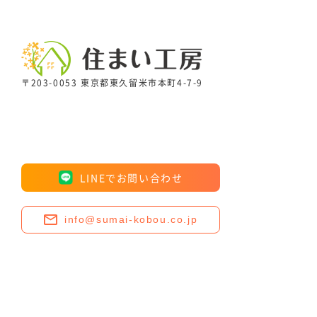
〒203-0053 東京都東久留米市本町4-7-9
LINEでお問い合わせ
info@sumai-kobou.co.jp