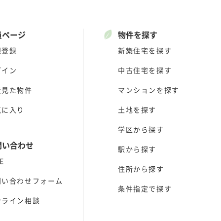
員ページ
物件を探す
規登録
新築住宅を探す
グイン
中古住宅を探す
近見た物件
マンションを探す
気に入り
土地を探す
学区から探す
問い合わせ
駅から探す
E
住所から探す
問い合わせフォーム
条件指定で探す
ンライン相談