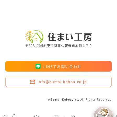
〒203-0053 東京都東久留米市本町4-7-9
LINEでお問い合わせ
info@sumai-kobou.co.jp
© Sumai-Kobou,Inc. All Rights Reserved