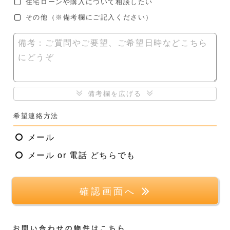
住宅ローンや購入について相談したい
その他
（※備考欄にご記入ください）
備考：ご質問やご要望、ご希望日時などこちら
にどうぞ
備考欄を広げる
希望連絡方法
メール
メール or 電話 どちらでも
確認画面へ
お問い合わせの物件はこちら