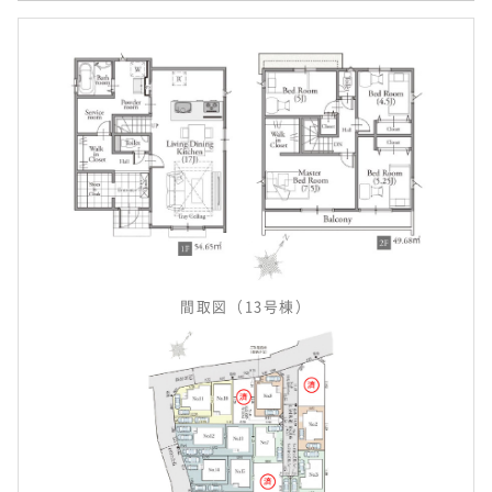
間取図（13号棟）