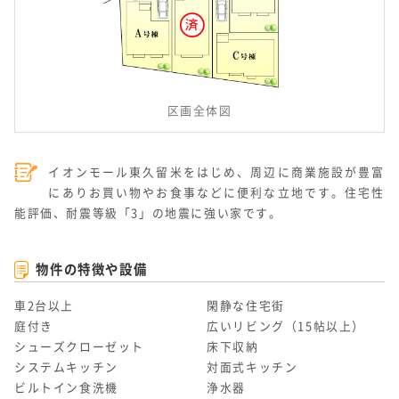
区画全体図
イオンモール東久留米をはじめ、周辺に商業施設が豊富
にありお買い物やお食事などに便利な立地です。住宅性
能評価、耐震等級「3」の地震に強い家です。
物件の特徴や設備
車2台以上
閑静な住宅街
庭付き
広いリビング（15帖以上）
シューズクローゼット
床下収納
システムキッチン
対面式キッチン
ビルトイン食洗機
浄水器