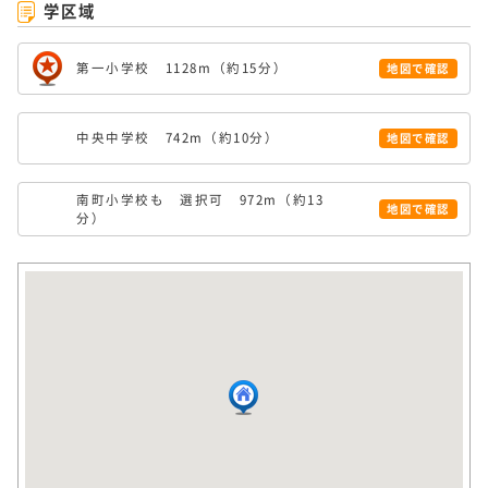
学区域
第一小学校 1128m（約15分）
地図で確認
中央中学校 742m（約10分）
地図で確認
南町小学校も 選択可 972m（約13
地図で確認
分）