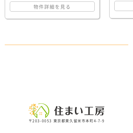
物件詳細を見る
〒203-0053 東京都東久留米市本町4-7-9