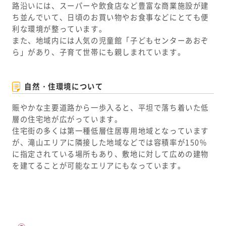
路沿いには、スーパーや飲食店など豊富な商業施設が建
ち並んでいて、日頃のお買い物やお食事などにとても便
利な環境が整っています。
また、地域内には人気の児童館「子どもセンターあおぞ
ら」があり、子育て世帯にも親しまれています。
自然・住環境について
賑やかな主要道路から一歩入ると、平坦で落ち着いた低
層の住宅地が広がっています。
住宅街の多くは第一種低層住居専用地域となっています
が、滝山エリアに隣接した地域などでは容積率が150%
に指定されている場所もあり、敷地に対して広めの建物
を建てることが可能なエリアにもなっています。