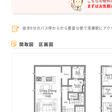
こちらの物件
まずはお気軽
徒歩9分のバス停からから豊富な便で清瀬駅にアク
間取図 区画図