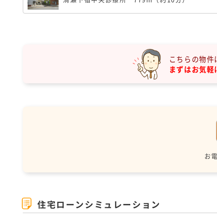
こちらの物件
まずはお気軽
お
住宅ローンシミュレーション