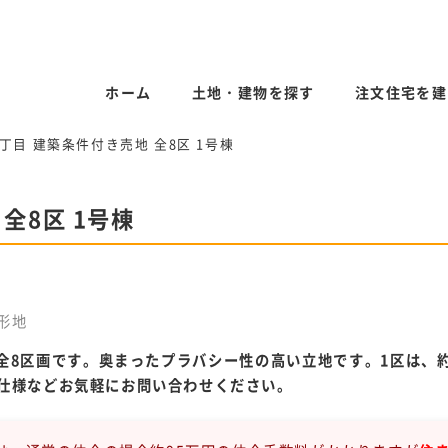
ホーム
土地・建物を探す
注文住宅を建
丁目 建築条件付き売地 全8区 1号棟
全8区 1号棟
形地
8区画です。奥まったプラバシー性の高い立地です。1区は、約3
の仕様などお気軽にお問い合わせください。