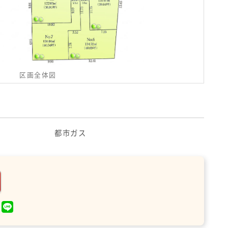
区画全体図
都市ガス