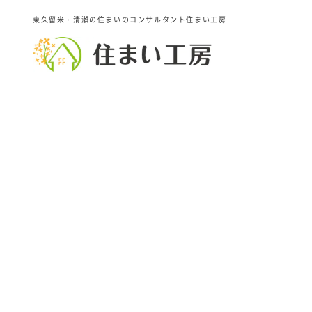
東久留米・清瀬の住まいのコンサルタント住まい工房