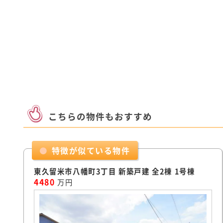
こちらの物件もおすすめ
特徴が似ている物件
東久留米市八幡町3丁目 新築戸建 全2棟 1号棟
4480
万円