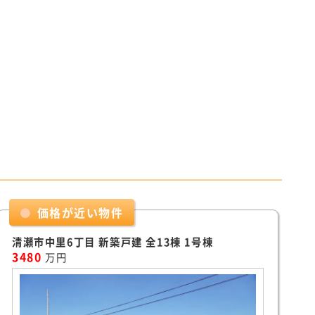
価格が近い物件
清瀬市中里6丁目 新築戸建 全13棟 1号棟
3480
万円