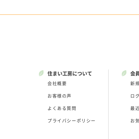
住まい工房について
会
会社概要
新
お客様の声
ロ
よくある質問
最
プライバシーポリシー
お