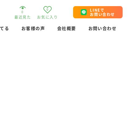
0
LINEで
0
お問い合わせ
最近見た
お気に入り
てる
お客様の声
会社概要
お問い合わせ