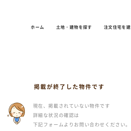
ホーム
土地・建物を探す
注文住宅を建
掲載が終了した物件です
現在、掲載されていない物件です
詳細な状況の確認は
下記フォームよりお問い合わせください。