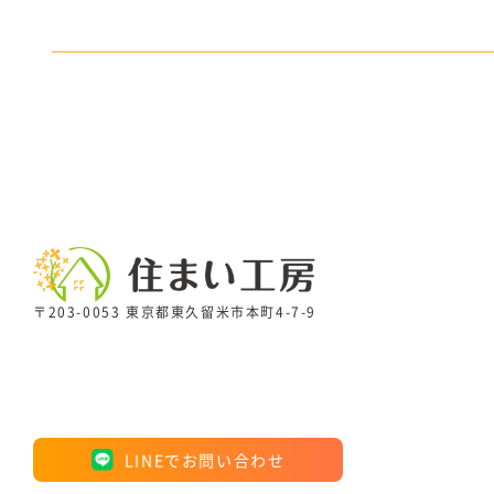
〒203-0053 東京都東久留米市本町4-7-9
LINEでお問い合わせ