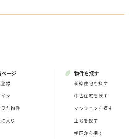
員ページ
物件を探す
規登録
新築住宅を探す
グイン
中古住宅を探す
近見た物件
マンションを探す
気に入り
土地を探す
学区から探す