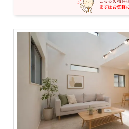
こちらの物件
まずはお気軽