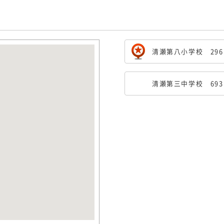
清瀬第八小学校 29
清瀬第三中学校 69