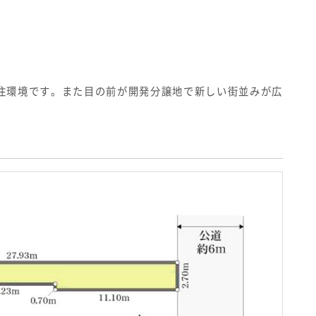
住環境です。また目の前が開発分譲地で新しい街並みが広