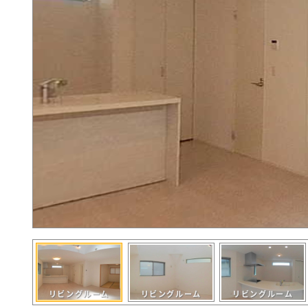
リビングルーム
リビングルーム
リビングルーム