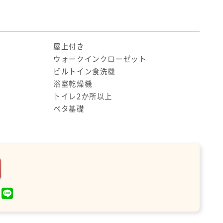
屋上付き
ウォークインクローゼット
ビルトイン食洗機
浴室乾燥機
トイレ2か所以上
ベタ基礎