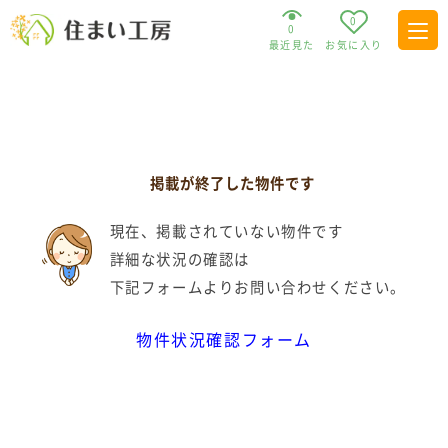
0
0
最近見た
お気に入り
掲載が終了した物件です
現在、掲載されていない物件です
詳細な状況の確認は
下記フォームよりお問い合わせください。
物件状況確認フォーム