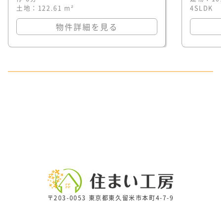
土地：122.61 m²
4SLDK
物件詳細を見る
〒203-0053 東京都東久留米市本町4-7-9