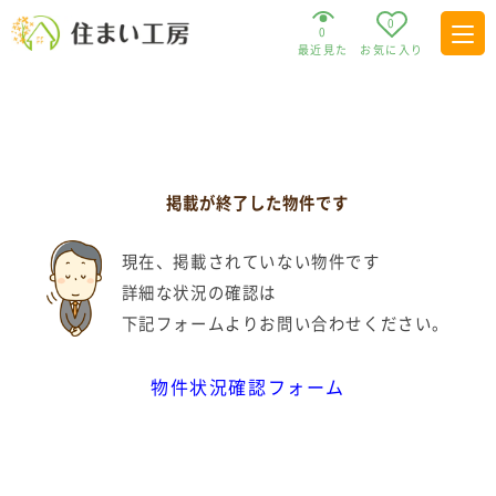
0
0
最近見た
お気に入り
掲載が終了した物件です
現在、掲載されていない物件です
詳細な状況の確認は
下記フォームよりお問い合わせください。
物件状況確認フォーム