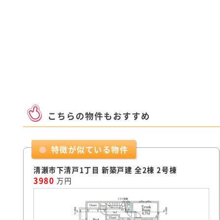
こちらの物件もおすすめ
特徴が似ている物件
清瀬市下清戸1丁目 新築戸建 全2棟 2号棟
3980
万円