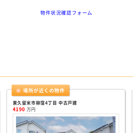
物件状況確認フォーム
場所が近くの物件
東久留米市柳窪4丁目 中古戸建
4190
万円