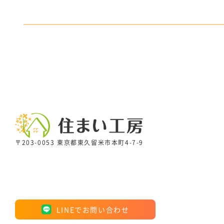
〒203-0053 東京都東久留米市本町4-7-9
LINEでお問い合わせ