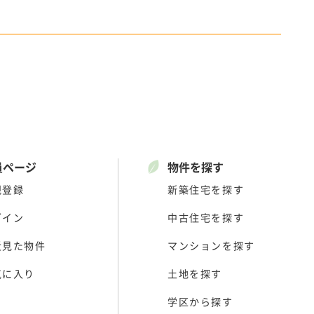
員ページ
物件を探す
規登録
新築住宅を探す
グイン
中古住宅を探す
近見た物件
マンションを探す
気に入り
土地を探す
学区から探す