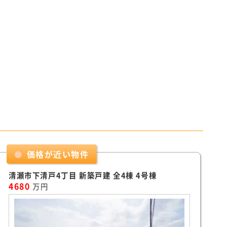
価格が近い物件
清瀬市下清戸4丁目 新築戸建 全4棟 4号棟
4680
万円