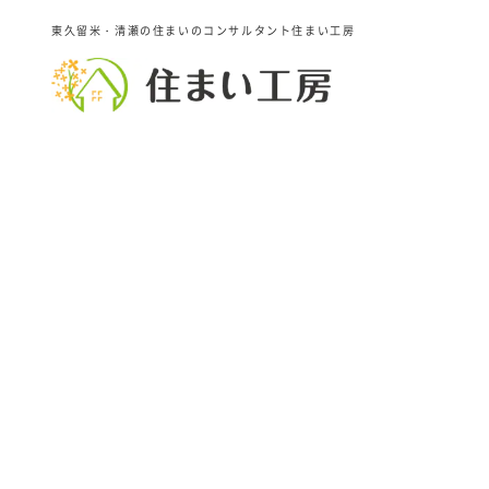
東久留米・清瀬の住まいのコンサルタント住まい工房