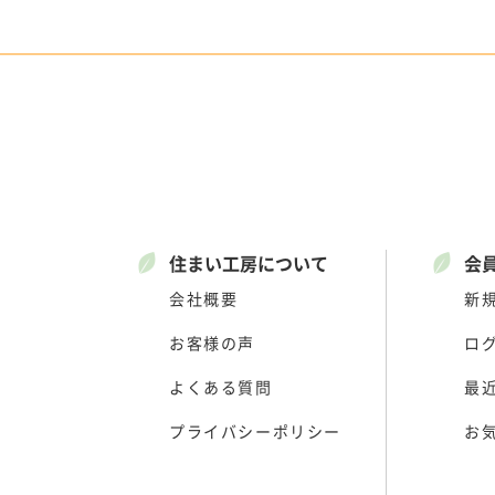
住まい工房について
会
会社概要
新
お客様の声
ロ
よくある質問
最
プライバシーポリシー
お