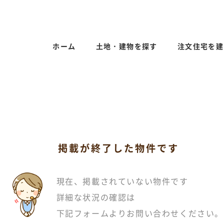
ホーム
土地・建物を探す
注文住宅を建
掲載が終了した物件です
現在、掲載されていない物件です
詳細な状況の確認は
下記フォームよりお問い合わせください。