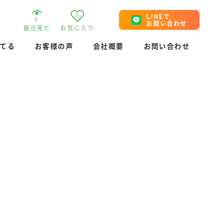
0
LINEで
0
お問い合わせ
最近見た
お気に入り
てる
お客様の声
会社概要
お問い合わせ