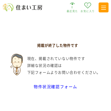
0
0
最近見た
お気に入り
掲載が終了した物件です
現在、掲載されていない物件です
詳細な状況の確認は
下記フォームよりお問い合わせください。
物件状況確認フォーム