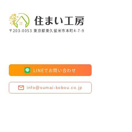
〒203-0053 東京都東久留米市本町4-7-9
LINEでお問い合わせ
info@sumai-kobou.co.jp