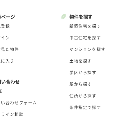
員ページ
物件を探す
規登録
新築住宅を探す
グイン
中古住宅を探す
近見た物件
マンションを探す
気に入り
土地を探す
学区から探す
問い合わせ
駅から探す
E
住所から探す
問い合わせフォーム
条件指定で探す
ンライン相談