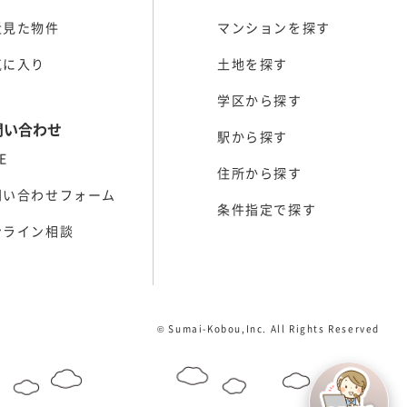
近見た物件
マンションを探す
気に入り
土地を探す
学区から探す
問い合わせ
駅から探す
E
住所から探す
問い合わせフォーム
条件指定で探す
ンライン相談
© Sumai-Kobou,Inc. All Rights Reserved