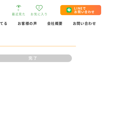
0
LINEで
0
お問い合わせ
最近見た
お気に入り
てる
お客様の声
会社概要
お問い合わせ
完了