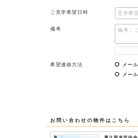
ご見学希望日時
見学希望
備考
備考：
希望連絡方法
メー
メール
お問い合わせの物件はこちら
東久留米市中央