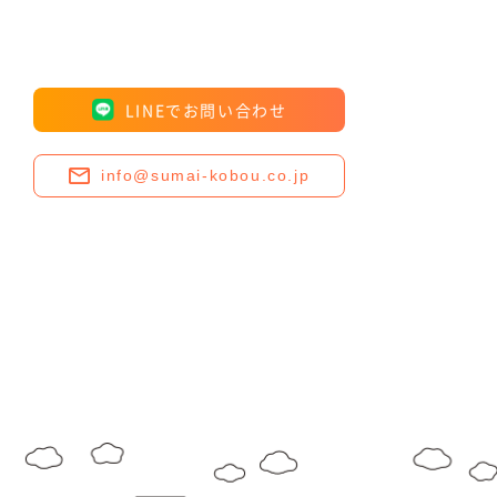
LINEでお問い合わせ
info@sumai-kobou.co.jp