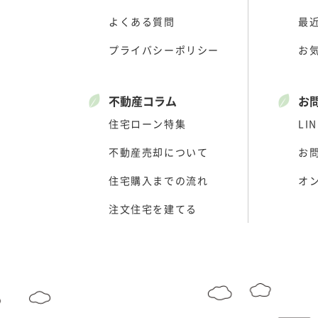
よくある質問
最
プライバシーポリシー
お
不動産コラム
お
住宅ローン特集
LIN
不動産売却について
お
住宅購入までの流れ
オ
注文住宅を建てる