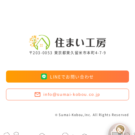
〒203-0053 東京都東久留米市本町4-7-9
LINEでお問い合わせ
info@sumai-kobou.co.jp
© Sumai-Kobou,Inc. All Rights Reserved