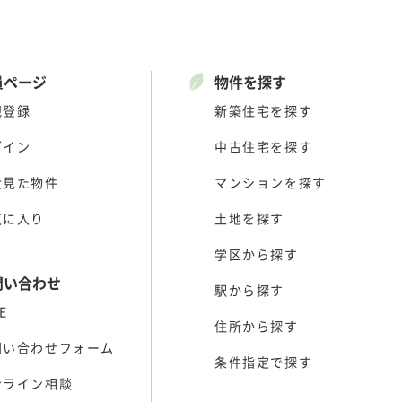
員ページ
物件を探す
規登録
新築住宅を探す
グイン
中古住宅を探す
近見た物件
マンションを探す
気に入り
土地を探す
学区から探す
問い合わせ
駅から探す
E
住所から探す
問い合わせフォーム
条件指定で探す
ンライン相談