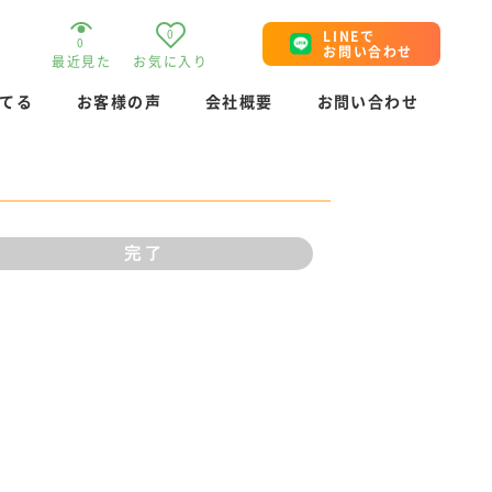
0
LINEで
0
お問い合わせ
最近見た
お気に入り
てる
お客様の声
会社概要
お問い合わせ
完了