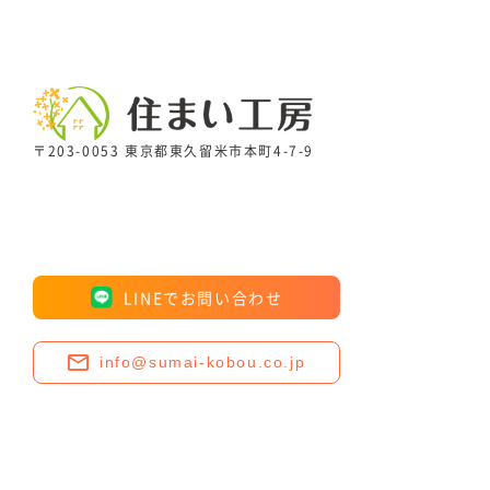
〒203-0053 東京都東久留米市本町4-7-9
LINEでお問い合わせ
info@sumai-kobou.co.jp