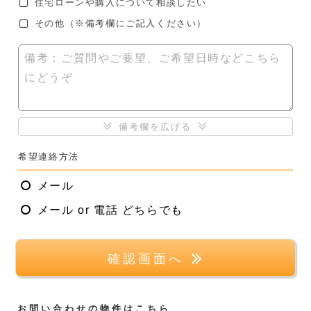
住宅ローンや購入について相談したい
その他
（※備考欄にご記入ください）
備考：ご質問やご要望、ご希望日時などこちら
にどうぞ
備考欄を広げる
希望連絡方法
メール
メール or 電話 どちらでも
確認画面へ
お問い合わせの物件はこちら