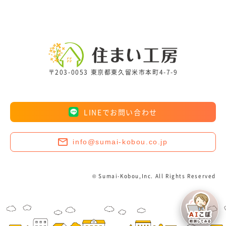
〒203-0053 東京都東久留米市本町4-7-9
LINEでお問い合わせ
info@sumai-kobou.co.jp
© Sumai-Kobou,Inc. All Rights Reserved