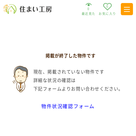
0
0
最近見た
お気に入り
掲載が終了した物件です
現在、掲載されていない物件です
詳細な状況の確認は
下記フォームよりお問い合わせください。
物件状況確認フォーム