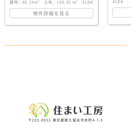
4LDK
建物：80.24m² 土地：100.35 m² 3LDK
物件詳細を見る
〒203-0053 東京都東久留米市本町4-7-9